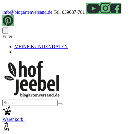
info@biogartenversand.de
Tel. 039037-781
Filter
MEINE KUNDENDATEN
Warenkorb