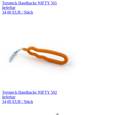
Terrateck Handhacke NIFTY 501
lieferbar
34,00 EUR
/ Stück
Terrateck Handhacke NIFTY 502
lieferbar
34,00 EUR
/ Stück