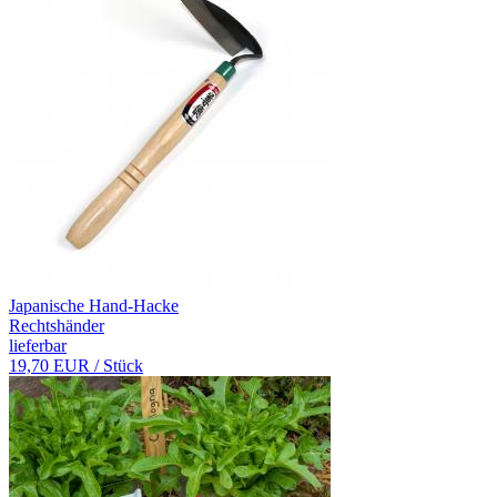
Japanische Hand-Hacke
Rechtshänder
lieferbar
19,70 EUR
/ Stück