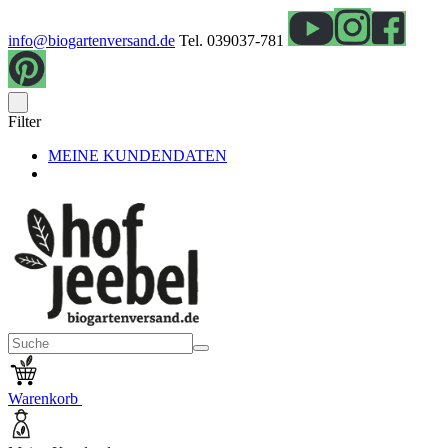
info@biogartenversand.de
Tel. 039037-781
Filter
MEINE KUNDENDATEN
Warenkorb