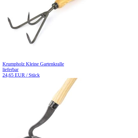
Krumpholz Kleine Gartenkralle
lieferbar
24,65 EUR
/ Stück