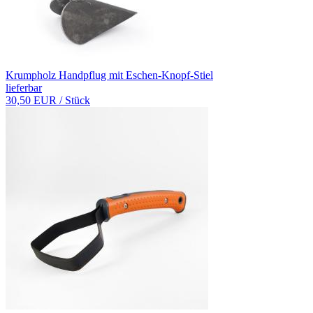
Krumpholz Handpflug mit Eschen-Knopf-Stiel
lieferbar
30,50 EUR
/ Stück