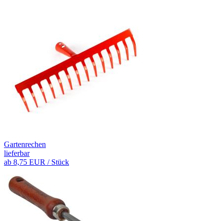
Gartenrechen
lieferbar
ab
8,75 EUR
/ Stück