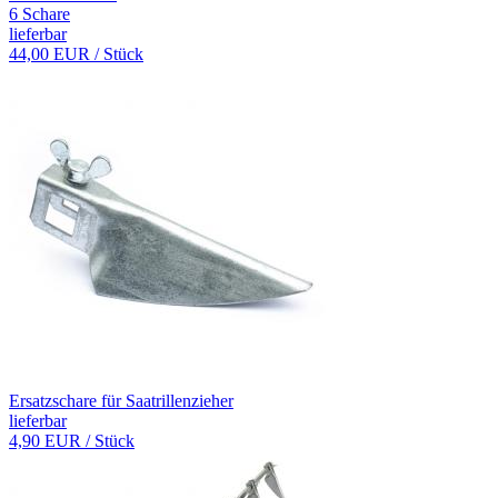
6 Schare
lieferbar
44,00 EUR
/ Stück
Ersatzschare für Saatrillenzieher
lieferbar
4,90 EUR
/ Stück