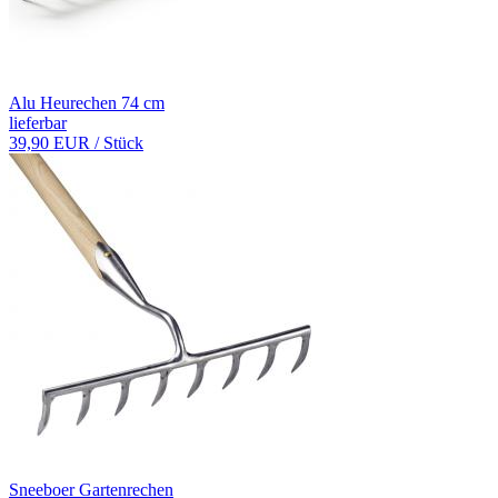
Alu Heurechen 74 cm
lieferbar
39,90 EUR
/ Stück
Sneeboer Gartenrechen