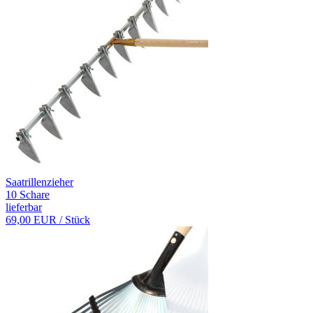
Saatrillenzieher
10 Schare
lieferbar
69,00 EUR
/ Stück