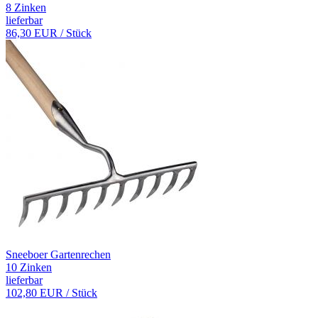
8 Zinken
lieferbar
86,30 EUR
/ Stück
Sneeboer Gartenrechen
10 Zinken
lieferbar
102,80 EUR
/ Stück