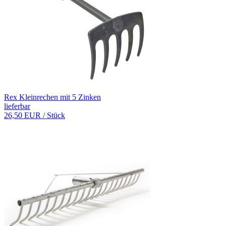
Rex Kleinrechen mit 5 Zinken
lieferbar
26,50 EUR
/ Stück