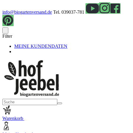
info@biogartenversand.de
Tel. 039037-781
Filter
MEINE KUNDENDATEN
Warenkorb