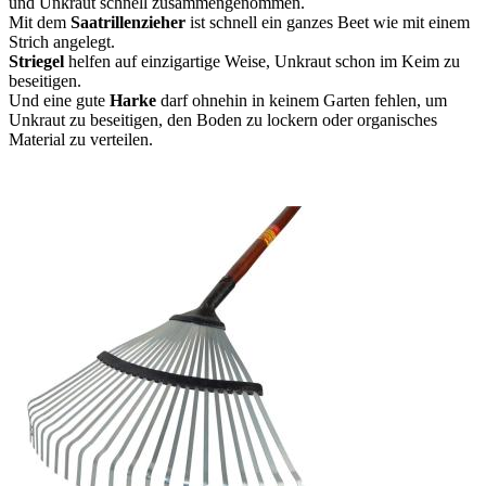
und Unkraut schnell zusammengenommen.
Mit dem
Saatrillenzieher
ist schnell ein ganzes Beet wie mit einem
Strich angelegt.
Striegel
helfen auf einzigartige Weise, Unkraut schon im Keim zu
beseitigen.
Und eine gute
Harke
darf ohnehin in keinem Garten fehlen, um
Unkraut zu beseitigen, den Boden zu lockern oder organisches
Material zu verteilen.