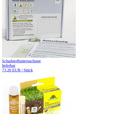
Schadstoffuntersuchung
lieferbar
73,20 EUR
/ Stück