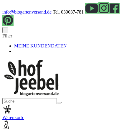
info@biogartenversand.de
Tel. 039037-781
Filter
MEINE KUNDENDATEN
Warenkorb