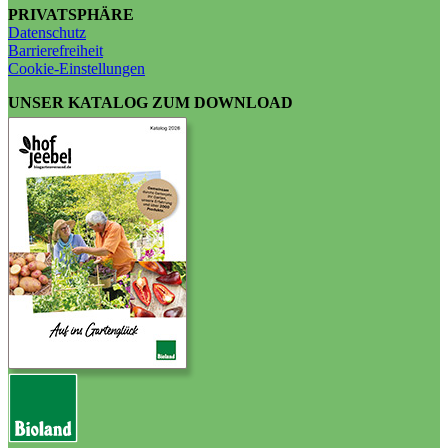
PRIVATSPHÄRE
Datenschutz
Barrierefreiheit
Cookie-Einstellungen
UNSER KATALOG ZUM DOWNLOAD