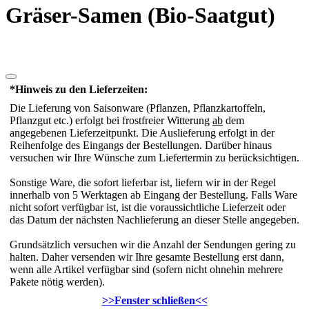
Gräser-Samen (Bio-Saatgut)
*Hinweis zu den Lieferzeiten:
Die Lieferung von Saisonware (Pflanzen, Pflanzkartoffeln,
Pflanzgut etc.) erfolgt bei frostfreier Witterung
ab
dem
angegebenen Lieferzeitpunkt. Die Auslieferung erfolgt in der
Reihenfolge des Eingangs der Bestellungen. Darüber hinaus
versuchen wir Ihre Wünsche zum Liefertermin zu berücksichtigen.
Sonstige Ware, die sofort lieferbar ist, liefern wir in der Regel
innerhalb von 5 Werktagen ab Eingang der Bestellung. Falls Ware
nicht sofort verfügbar ist, ist die voraussichtliche Lieferzeit oder
das Datum der nächsten Nachlieferung an dieser Stelle angegeben.
Grundsätzlich versuchen wir die Anzahl der Sendungen gering zu
halten. Daher versenden wir Ihre gesamte Bestellung erst dann,
wenn alle Artikel verfügbar sind (sofern nicht ohnehin mehrere
Pakete nötig werden).
>>Fenster schließen<<