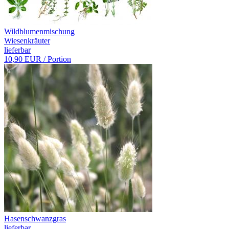
Wildblumenmischung
Wiesenkräuter
lieferbar
10,90 EUR
/ Portion
Hasenschwanzgras
lieferbar