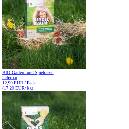
BIO-Garten- und Spielrasen
lieferbar
12,90 EUR
/ Pack
(
17,20 EUR
/ kg)