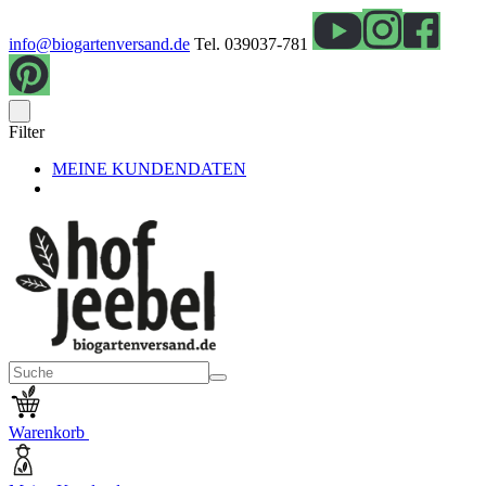
info@biogartenversand.de
Tel. 039037-781
Filter
MEINE KUNDENDATEN
Warenkorb