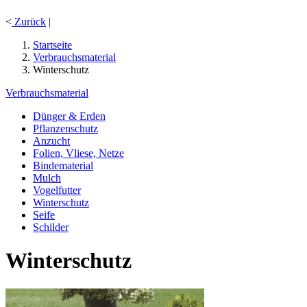
<
Zurück
|
Startseite
Verbrauchsmaterial
Winterschutz
Verbrauchsmaterial
Dünger & Erden
Pflanzenschutz
Anzucht
Folien, Vliese, Netze
Bindematerial
Mulch
Vogelfutter
Winterschutz
Seife
Schilder
Winterschutz