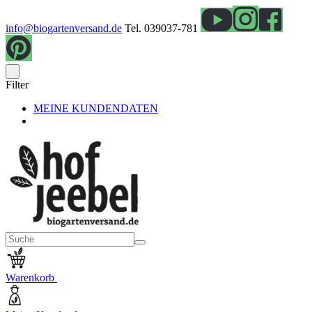
info@biogartenversand.de
Tel. 039037-781
Filter
MEINE KUNDENDATEN
Warenkorb