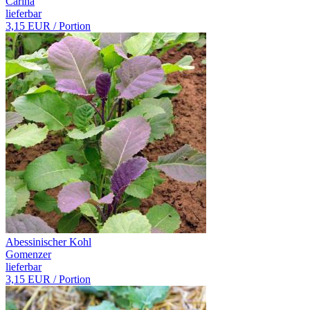
Carina
lieferbar
3,15 EUR
/ Portion
Abessinischer Kohl
Gomenzer
lieferbar
3,15 EUR
/ Portion