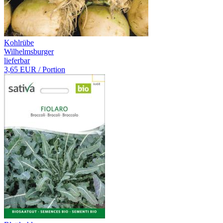
Kohlrübe
Wilhelmsburger
lieferbar
3,65 EUR
/ Portion