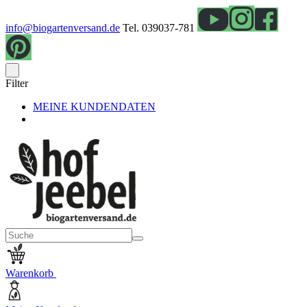
info@biogartenversand.de
Tel. 039037-781
Filter
MEINE KUNDENDATEN
Warenkorb