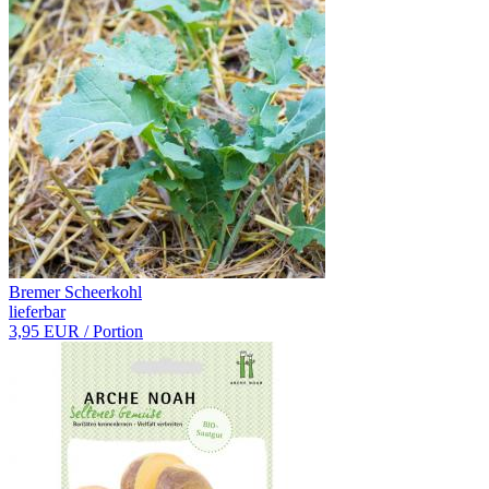
Bremer Scheerkohl
lieferbar
3,95 EUR
/ Portion