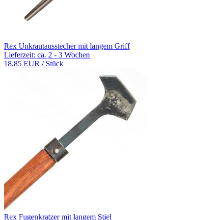
Rex Unkrautausstecher mit langem Griff
Lieferzeit: ca. 2 - 3 Wochen
18,85 EUR
/ Stück
Rex Fugenkratzer mit langem Stiel