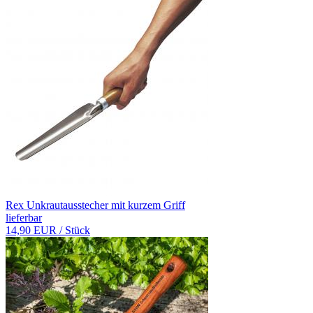
Rex Unkrautausstecher mit kurzem Griff
lieferbar
14,90 EUR
/ Stück