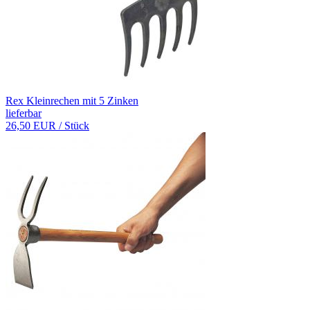
Rex Kleinrechen mit 5 Zinken
lieferbar
26,50 EUR
/ Stück