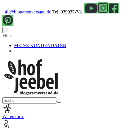
info@biogartenversand.de
Tel. 039037-781
Filter
MEINE KUNDENDATEN
Warenkorb