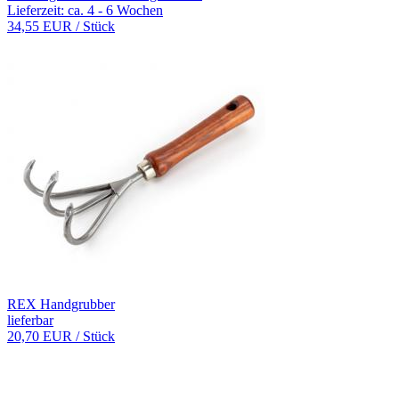
Lieferzeit: ca. 4 - 6 Wochen
34,55 EUR
/ Stück
REX Handgrubber
lieferbar
20,70 EUR
/ Stück