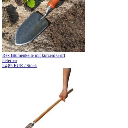
Rex Blumenkelle mit kurzem Griff
lieferbar
24,85 EUR
/ Stück