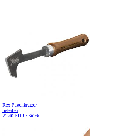
Rex Fugenkratzer
lieferbar
21,40 EUR
/ Stück