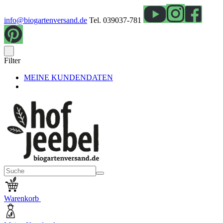
info@biogartenversand.de
Tel. 039037-781
Filter
MEINE KUNDENDATEN
Warenkorb