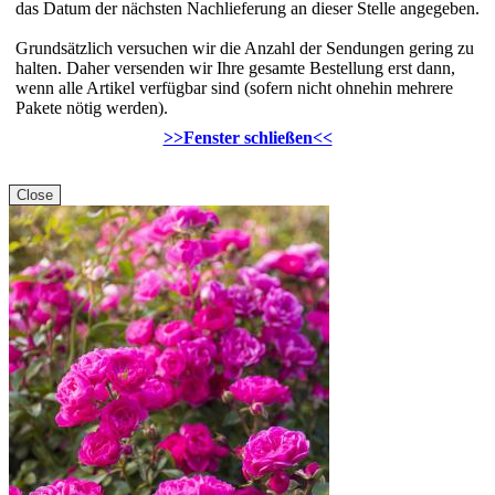
das Datum der nächsten Nachlieferung an dieser Stelle angegeben.
Grundsätzlich versuchen wir die Anzahl der Sendungen gering zu
halten. Daher versenden wir Ihre gesamte Bestellung erst dann,
wenn alle Artikel verfügbar sind (sofern nicht ohnehin mehrere
Pakete nötig werden).
>>Fenster schließen<<
Close