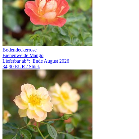
Bodendeckerrose
Bienenweide Mango
Lieferbar ab*:
Ende August 2026
34,90 EUR
/ Stück