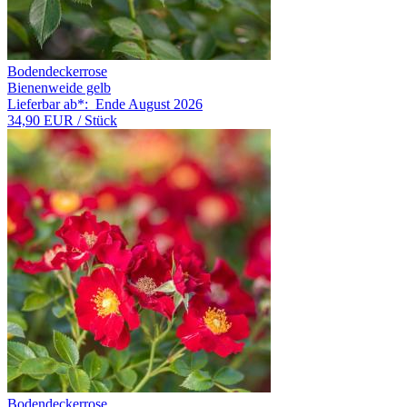
Bodendeckerrose
Bienenweide gelb
Lieferbar ab*:
Ende August 2026
34,90 EUR
/ Stück
Bodendeckerrose