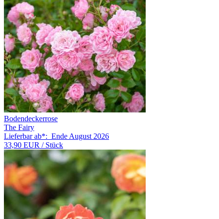
Bodendeckerrose
The Fairy
Lieferbar ab*:
Ende August 2026
33,90 EUR
/ Stück