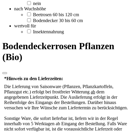
nein
nach Wuchshöhe
Beetrosen 60 bis 120 cm
Bodendecker 30 bis 60 cm
wertvoll für
Insektennahrung
Bodendeckerrosen Pflanzen
(Bio)
*Hinweis zu den Lieferzeiten:
Die Lieferung von Saisonware (Pflanzen, Pflanzkartoffeln,
Pflanzgut etc.) erfolgt bei frostfreier Witterung
ab
dem
angegebenen Lieferzeitpunkt. Die Auslieferung erfolgt in der
Reihenfolge des Eingangs der Bestellungen. Darüber hinaus
versuchen wir Ihre Wünsche zum Liefertermin zu berücksichtigen.
Sonstige Ware, die sofort lieferbar ist, liefern wir in der Regel
innerhalb von 5 Werktagen ab Eingang der Bestellung. Falls Ware
nicht sofort verfügbar ist, ist die voraussichtliche Lieferzeit oder