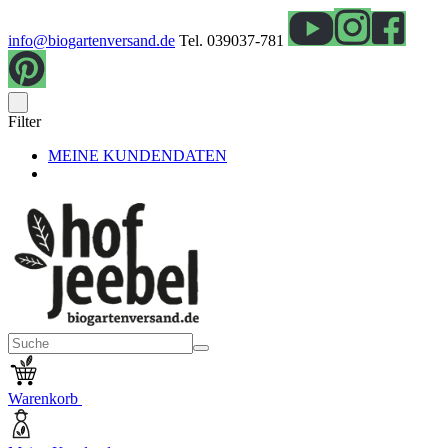
info@biogartenversand.de
Tel. 039037-781
Filter
MEINE KUNDENDATEN
Warenkorb