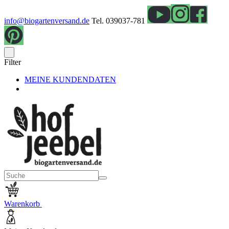
info@biogartenversand.de
Tel. 039037-781
Filter
MEINE KUNDENDATEN
Warenkorb