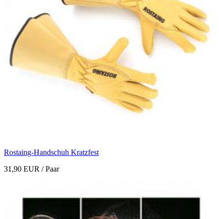
Rostaing-Handschuh Kratzfest
31,90 EUR
/ Paar