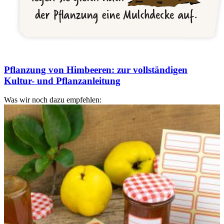
Pflanzung von Himbeeren: zur vollständigen
Kultur- und Pflanzanleitung
Was wir noch dazu empfehlen: