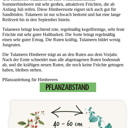
Sommerhimbeere mit sehr großen, attraktiven Früchten, die ab
Anfang Juli reifen. Diese Himbeersorte eignet sich auch gut für
Sandböden. Tulameen ist nur schwach bedornt und hat eine lange
Reifezeit bis in den September hinein.
Tulameen bringt leuchtend rote, regelmäßig kegelförmige, sehr feste
Früchte mit sehr guter Haltbarkeit. Die Sorte bringt regelmäßig
einen sehr guter Ertrag. Die Ruten kräftig, Tulameen bildet wenig
Jungruten.
Die Tulameen Himbeere trägt an an den Ruten aus dem Vorjahr.
Nach der Ernte schneidet man alle abgetragenen Ruten bodennah
ab, und die kräftigen neuen Ruten, die noch keine Früchte getragen
haben, bleiben stehen.
Pflanzanleitung für Himbeeren