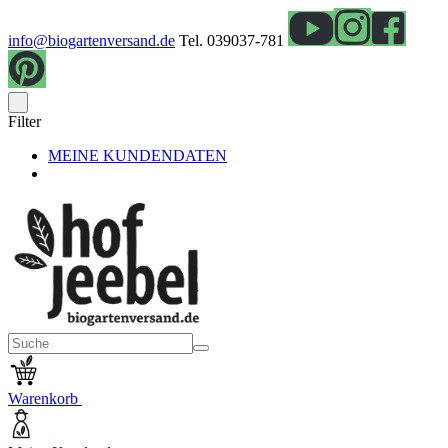
info@biogartenversand.de
Tel. 039037-781
Filter
MEINE KUNDENDATEN
Warenkorb