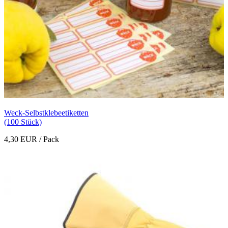
Weck-Selbstklebeetiketten
(100 Stück)
4,30 EUR
/ Pack