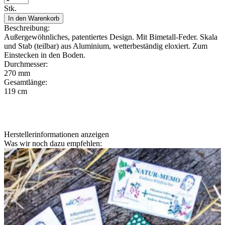
Stk.
In den Warenkorb
Beschreibung:
Außergewöhnliches, patentiertes Design. Mit Bimetall-Feder. Skala
und Stab (teilbar) aus Aluminium, wetterbeständig eloxiert. Zum
Einstecken in den Boden.
Durchmesser:
270 mm
Gesamtlänge:
119 cm
Herstellerinformationen anzeigen
Was wir noch dazu empfehlen: