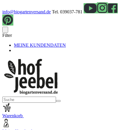
info@biogartenversand.de
Tel. 039037-781
Filter
MEINE KUNDENDATEN
Warenkorb