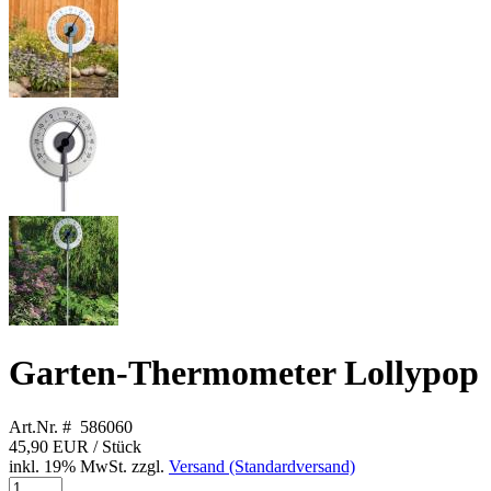
Garten-Thermometer Lollypop
Art.Nr. # 586060
45,90 EUR
/ Stück
inkl. 19% MwSt. zzgl.
Versand (Standardversand)