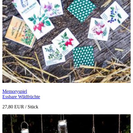
Memoryspiel
Essbare Wildfrüchte
27,80 EUR
/ Stück