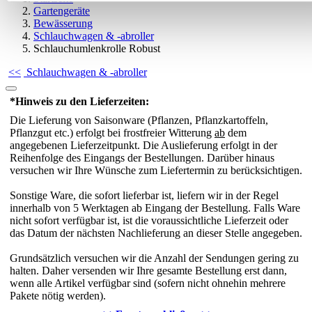
Gartengeräte
Bewässerung
Schlauchwagen & -abroller
Schlauchumlenkrolle Robust
<<
Schlauchwagen & -abroller
*Hinweis zu den Lieferzeiten:
Die Lieferung von Saisonware (Pflanzen, Pflanzkartoffeln,
Pflanzgut etc.) erfolgt bei frostfreier Witterung
ab
dem
angegebenen Lieferzeitpunkt. Die Auslieferung erfolgt in der
Reihenfolge des Eingangs der Bestellungen. Darüber hinaus
versuchen wir Ihre Wünsche zum Liefertermin zu berücksichtigen.
Sonstige Ware, die sofort lieferbar ist, liefern wir in der Regel
innerhalb von 5 Werktagen ab Eingang der Bestellung. Falls Ware
nicht sofort verfügbar ist, ist die voraussichtliche Lieferzeit oder
das Datum der nächsten Nachlieferung an dieser Stelle angegeben.
Grundsätzlich versuchen wir die Anzahl der Sendungen gering zu
halten. Daher versenden wir Ihre gesamte Bestellung erst dann,
wenn alle Artikel verfügbar sind (sofern nicht ohnehin mehrere
Pakete nötig werden).