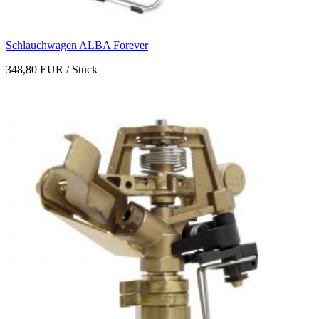
Schlauchwagen ALBA Forever
348,80 EUR
/ Stück