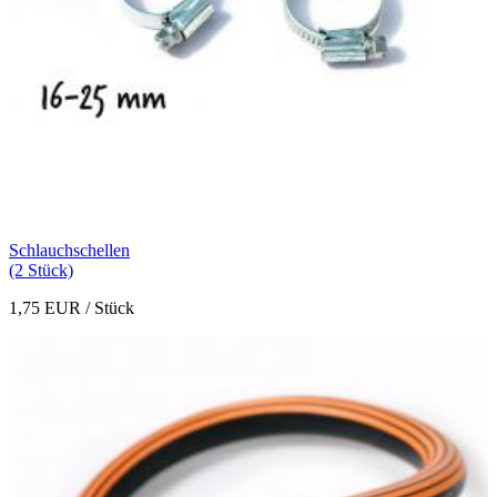
Schlauchschellen
(2 Stück)
1,75 EUR
/ Stück