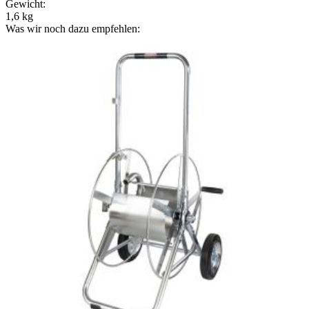
Gewicht:
1,6 kg
Was wir noch dazu empfehlen: