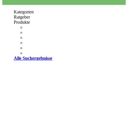
Kategorien
Ratgeber
Produkte
Alle Suchergebnisse