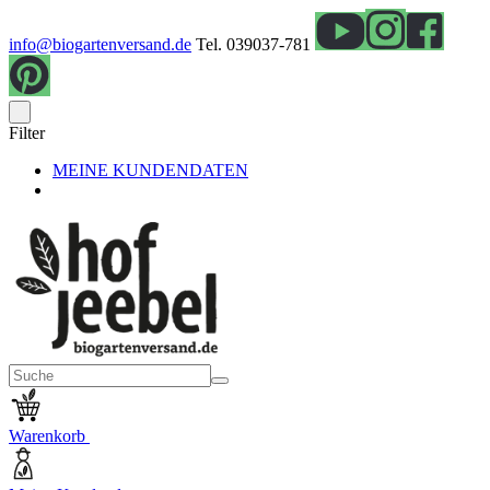
info@biogartenversand.de
Tel. 039037-781
Filter
MEINE KUNDENDATEN
Warenkorb