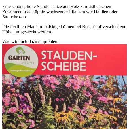
Eine schöne, hohe Staudenstütze aus Holz zum ästhetischen
Zusammenfassen üppig wachsender Pflanzen wie Dahlien oder
Strauchrosen.
Die flexiblen Manilarohr-Ringe können bei Bedarf auf verschiedene
Höhen umgesteckt werden.
Was wir noch dazu empfehlen: