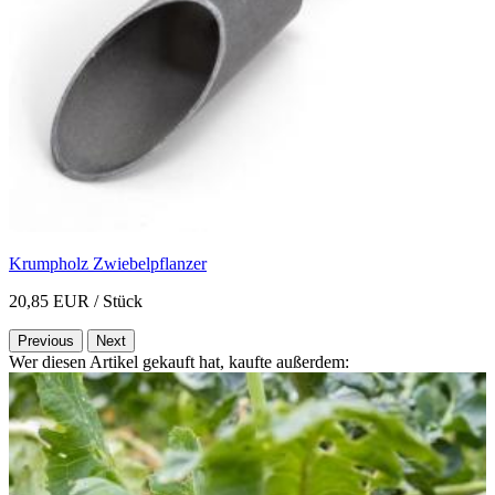
Krumpholz Zwiebelpflanzer
20,85 EUR
/ Stück
Previous
Next
Wer diesen Artikel gekauft hat, kaufte außerdem: