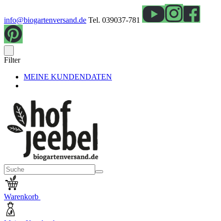
info@biogartenversand.de
Tel. 039037-781
Filter
MEINE KUNDENDATEN
Warenkorb