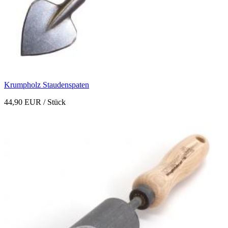
Krumpholz Staudenspaten
44,90 EUR
/ Stück