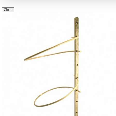
Close