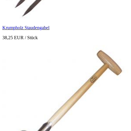
Krumpholz Staudengabel
38,25 EUR
/ Stück