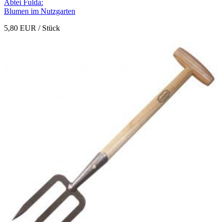
Abtei Fulda:
Blumen im Nutzgarten
5,80 EUR
/ Stück