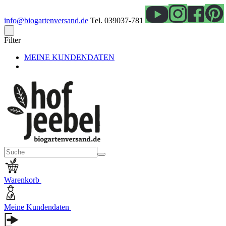
info@biogartenversand.de
Tel. 039037-781
Filter
MEINE KUNDENDATEN
Warenkorb
Meine Kundendaten