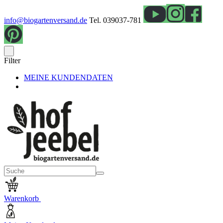
info@biogartenversand.de
Tel. 039037-781
Filter
MEINE KUNDENDATEN
Warenkorb