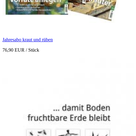
Jahresabo kraut und rüben
76,90 EUR
/ Stück