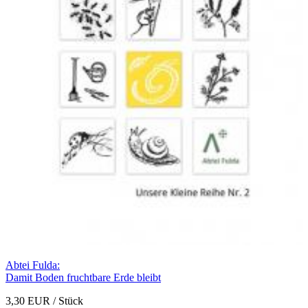
Abtei Fulda:
Damit Boden fruchtbare Erde bleibt
3,30 EUR
/ Stück