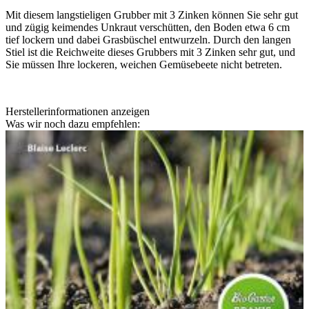
Mit diesem langstieligen Grubber mit 3 Zinken können Sie sehr gut
und zügig keimendes Unkraut verschütten, den Boden etwa 6 cm
tief lockern und dabei Grasbüschel entwurzeln. Durch den langen
Stiel ist die Reichweite dieses Grubbers mit 3 Zinken sehr gut, und
Sie müssen Ihre lockeren, weichen Gemüsebeete nicht betreten.
Herstellerinformationen anzeigen
Was wir noch dazu empfehlen: