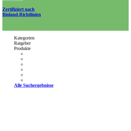
Zertifiziert nach
Bioland-Richtlinien
Kategorien
Ratgeber
Produkte
Alle Suchergebnisse