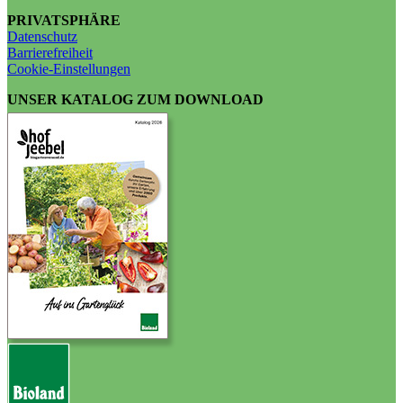
PRIVATSPHÄRE
Datenschutz
Barrierefreiheit
Cookie-Einstellungen
UNSER KATALOG ZUM DOWNLOAD