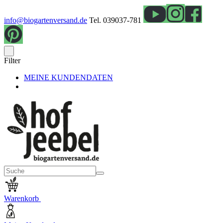
info@biogartenversand.de
Tel. 039037-781
Filter
MEINE KUNDENDATEN
Warenkorb