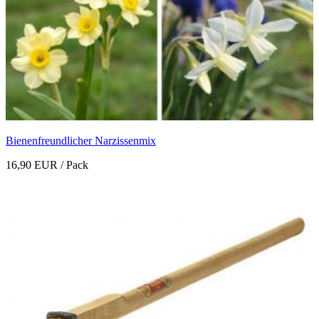
Bienenfreundlicher Narzissenmix
16,90 EUR
/ Pack