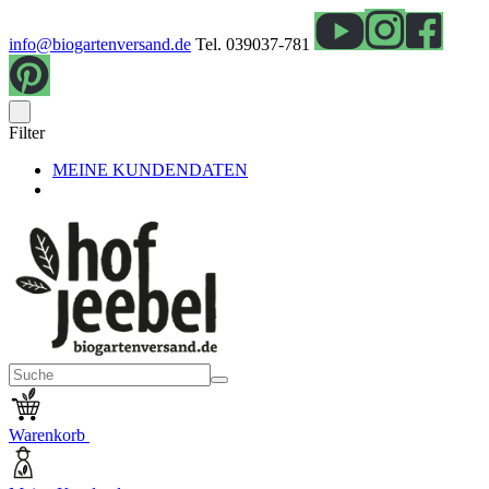
info@biogartenversand.de
Tel. 039037-781
Filter
MEINE KUNDENDATEN
Warenkorb