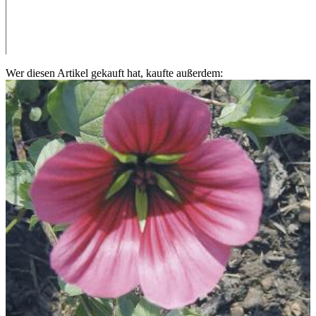
Wer diesen Artikel gekauft hat, kaufte außerdem: