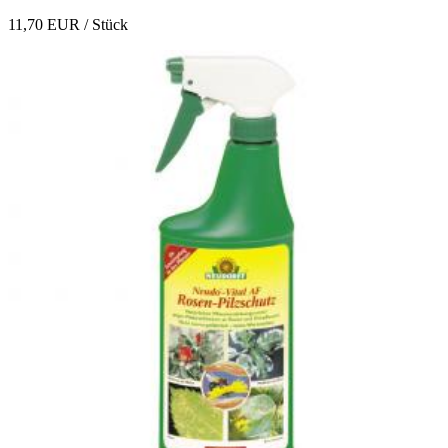
11,70 EUR
/ Stück