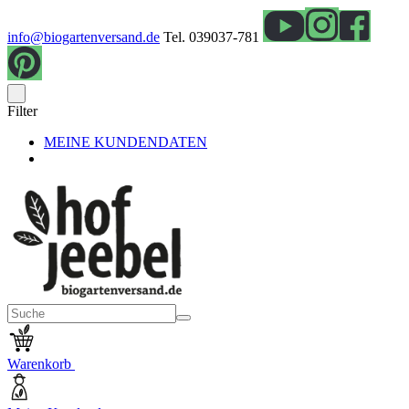
info@biogartenversand.de
Tel. 039037-781
Filter
MEINE KUNDENDATEN
Warenkorb