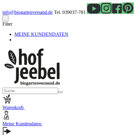
info@biogartenversand.de
Tel. 039037-781
Filter
MEINE KUNDENDATEN
Warenkorb
Meine Kundendaten