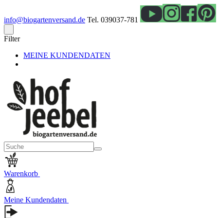
info@biogartenversand.de
Tel. 039037-781
Filter
MEINE KUNDENDATEN
Warenkorb
Meine Kundendaten