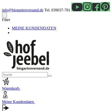
info@biogartenversand.de
Tel. 039037-781
Filter
MEINE KUNDENDATEN
Warenkorb
Meine Kundendaten