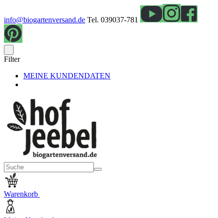
info@biogartenversand.de
Tel. 039037-781
Filter
MEINE KUNDENDATEN
Warenkorb