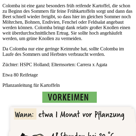
Colomba ist eine ganz besonders früh reifende Kartoffel, die schon
zu Beginn des Sommers für feine Frühkartoffeln sorgt und dann das
Beet schnell wieder freigibt, so dass hier im gleichen Sommer noch
Möhrchen, Bohnen, Endivien, Fenchel oder Feldsalat angebaut
werden können. Colomba bringt dank relativ großer Knollen einen
weit überdurchschnittlichen Ertrag. Sie sollte hoch angehäufelt
werden, um grüne Knollen zu vermeiden.
Da Colomba nur eine geringe Keimruhe hat, sollte Colomba im
Laufe des Sommers und Herbstes verbraucht werden.
Züchter: HSPC Holland; Elternsorten: Carrera x Agata
Etwa 80 Reifetage
Pflanzanleitung für Kartoffeln