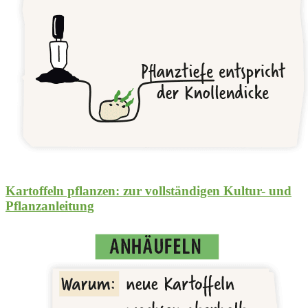
Kartoffeln pflanzen: zur vollständigen Kultur- und
Pflanzanleitung