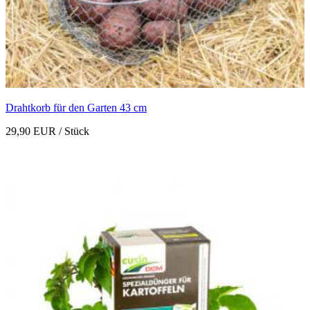
Drahtkorb für den Garten 43 cm
29,90 EUR
/ Stück