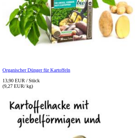
Organischer Dünger für Kartoffeln
13,90 EUR
/ Stück
(
9,27 EUR
/ kg)