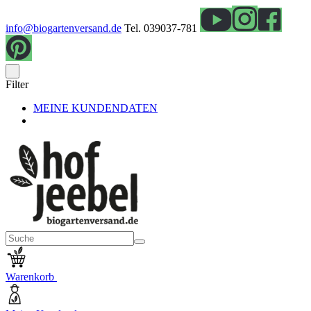
info@biogartenversand.de
Tel. 039037-781
Filter
MEINE KUNDENDATEN
Warenkorb