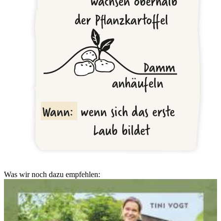
Was wir noch dazu empfehlen: