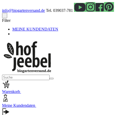
info@biogartenversand.de
Tel. 039037-781
Filter
MEINE KUNDENDATEN
Warenkorb
Meine Kundendaten