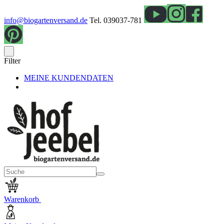
info@biogartenversand.de
Tel. 039037-781
Filter
MEINE KUNDENDATEN
Warenkorb