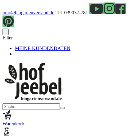
info@biogartenversand.de
Tel. 039037-781
Filter
MEINE KUNDENDATEN
Warenkorb